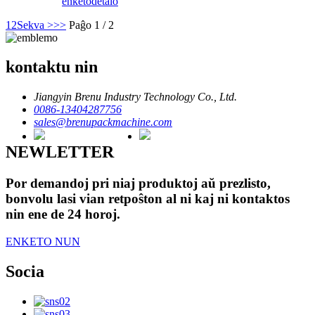
enketo
detalo
1
2
Sekva >
>>
Paĝo 1 / 2
kontaktu nin
Jiangyin Brenu Industry Technology Co., Ltd.
0086-13404287756
sales@brenupackmachine.com
NEWLETTER
Por demandoj pri niaj produktoj aŭ prezlisto,
bonvolu lasi vian retpoŝton al ni kaj ni kontaktos
nin ene de 24 horoj.
ENKETO NUN
Socia