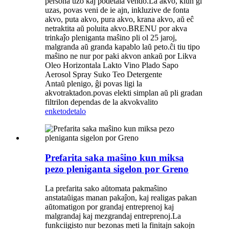
persona uzo kaj podetala vendo.La akvo, kiun ĝi
uzas, povas veni de ie ajn, inkluzive de fonta
akvo, puta akvo, pura akvo, krana akvo, aŭ eĉ
netraktita aŭ poluita akvo.BRENU por akva
trinkaĵo pleniganta maŝino pli ol 25 jaroj,
malgranda aŭ granda kapablo laŭ peto.ĉi tiu tipo
maŝino ne nur por paki akvon ankaŭ por Likva
Oleo Horizontala Lakto Vino Plado Sapo
Aerosol Spray Suko Teo Detergente
Antaŭ plenigo, ĝi povas ligi la
akvotraktadon.povas elekti simplan aŭ pli gradan
filtrilon dependas de la akvokvalito
enketo
detalo
Prefarita saka maŝino kun miksa
pezo pleniganta sigelon por Greno
La prefarita sako aŭtomata pakmaŝino
anstataŭigas manan pakaĵon, kaj realigas pakan
aŭtomatigon por grandaj entreprenoj kaj
malgrandaj kaj mezgrandaj entreprenoj.La
funkciigisto nur bezonas meti la finitajn sakojn