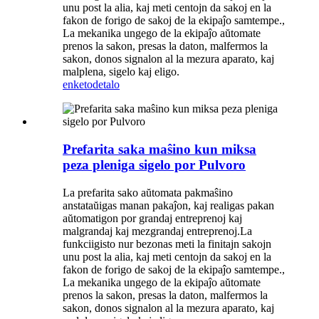
unu post la alia, kaj meti centojn da sakoj en la
fakon de forigo de sakoj de la ekipaĵo samtempe.,
La mekanika ungego de la ekipaĵo aŭtomate
prenos la sakon, presas la daton, malfermos la
sakon, donos signalon al la mezura aparato, kaj
malplena, sigelo kaj eligo.
enketo
detalo
Prefarita saka maŝino kun miksa
peza pleniga sigelo por Pulvoro
La prefarita sako aŭtomata pakmaŝino
anstataŭigas manan pakaĵon, kaj realigas pakan
aŭtomatigon por grandaj entreprenoj kaj
malgrandaj kaj mezgrandaj entreprenoj.La
funkciigisto nur bezonas meti la finitajn sakojn
unu post la alia, kaj meti centojn da sakoj en la
fakon de forigo de sakoj de la ekipaĵo samtempe.,
La mekanika ungego de la ekipaĵo aŭtomate
prenos la sakon, presas la daton, malfermos la
sakon, donos signalon al la mezura aparato, kaj