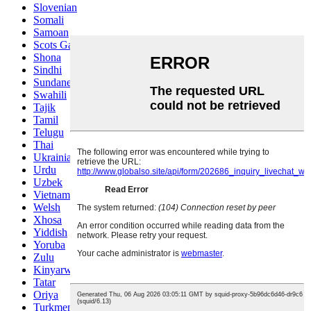
Slovenian
Somali
Samoan
Scots Gaelic
Shona
Sindhi
Sundanese
Swahili
Tajik
Tamil
Telugu
Thai
Ukrainian
Urdu
Uzbek
Vietnamese
Welsh
Xhosa
Yiddish
Yoruba
Zulu
Kinyarwanda
Tatar
Oriya
Turkmen