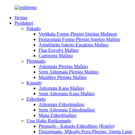
Hejmo
Produktoj
Pakado
Vertikala Formo Plenigi Sigelan Maŝinon
Horizontala Formo Plenigi Sigelon Maŝino
Antaŭfarita Saketo-Ensakiga Maŝino
Flua Envolvi Maŝino
Cartoning Maŝino
Plenigado
Aŭtomata Pleniga Maŝino
Semi Aŭtomata Pleniga Maŝino
Manlibro Pleniga Maŝino
Kapado
Aŭtomata Kapa Maŝino
Semi Aŭtomata Kapa Maŝino
Etikedado
Aŭtomata Etikedmaŝino
Semi Aŭtomata Etikedmaŝino
Mana Etikedmaŝino
Unu Halta Butikumado
Plenigaĵo - Kapado-Etikedlinio (Botelo)
Dispremado- Miksaĵo-Pezo-Pleniga -Sigela Linio