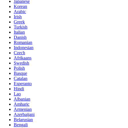
Japanese
Korean
Arabic
Irish
Greek
Turkish
Italian
Danish
Romanian
Indonesian
Czech
Afrikaans
Swedish
Polish
Basque
Catalan
Esperanto
Hindi
Lao
Albanian
Amharic
Armenian
Azerbaijani
Belarusian
Bengali