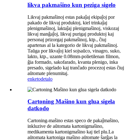
likva pakmaŝino kun peziga sigelo
Likvaj pakmaŝinoj estas pakaĵaj ekipaĵoj por
pakado de likvaj produktoj, kiel trinkaĵaj
plenigmaŝinoj, laktaĵaj plenigmaŝinoj, viskozaj
likvaj manĝaĵoj, likvaj purigaj produktoj kaj
personaj prizorgaj pakmaŝinoj, ktp., ĉiuj
apartenas al la kategorio de likvaj pakmaŝinoj.
Taŭga por likvaĵoj kiel sojsaŭco, vinagro, suko,
lakto, ktp., uzante 0.08mm-polietilenan filmon,
ĝia formado, sakofarado, kvanta plenigo, inka
presado, sigelado kaj tranĉado procezoj estas ĉiuj
aŭtomate plenumitaj.
enketo
detalo
Cartoning Maŝino kun glua sigela
datkodo
Cartoning-maŝino estas speco de pakaĵmaŝino,
inkluzive de aŭtomata kartonigmaŝino,
medikamenta kartonigmaŝino kaj tiel plu.La
aŭtomata kartoniga maŝino aŭtomate ŝarĝas la