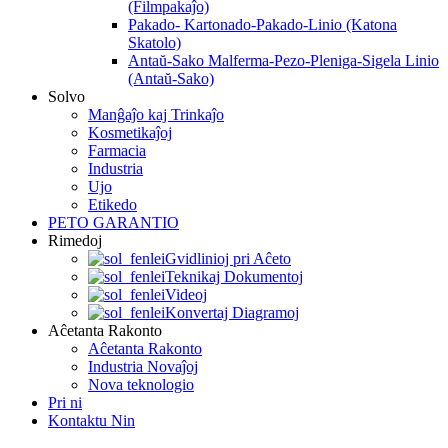
(Filmpakaĵo)
Pakado- Kartonado-Pakado-Linio (Katona
Skatolo)
Antaŭ-Sako Malferma-Pezo-Pleniga-Sigela Linio
(Antaŭ-Sako)
Solvo
Manĝaĵo kaj Trinkaĵo
Kosmetikaĵoj
Farmacia
Industria
Ujo
Etikedo
PETO GARANTIO
Rimedoj
Gvidlinioj pri Aĉeto
Teknikaj Dokumentoj
Videoj
Konvertaj Diagramoj
Aĉetanta Rakonto
Aĉetanta Rakonto
Industria Novaĵoj
Nova teknologio
Pri ni
Kontaktu Nin