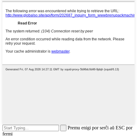
Premu enigi por serĉi aŭ ESC por
fermi