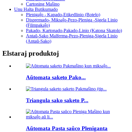
Cartoning Maŝino
Unu Halta Butikumado
Plenigaĵo - Kapado-Etikedlinio (Botelo)
Dispremado- Miksaĵo-Pezo-Pleniga -Sigela Linio
(Filmpakaĵo)
Pakado- Kartonado-Pakado-Linio (Katona Skatolo)
Antaŭ-Sako Malferma-Pezo-Pleniga-Sigela Linio
(Antaŭ-Sako)
Elstaraj produktoj
Aŭtomata saketo Pako...
Triangula sako saketo P...
Aŭtomata Pasta saŭco Pleniganta