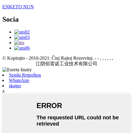
ENKETO NUN
Socia
© Kopirajto - 2010-2021: Ĉiuj Rajtoj Rezervitaj.
- - , , , , , ,
江阴佰雷诺工业技术有限公司
Sendu Retpoŝton
WhatsApp
skajpo
x