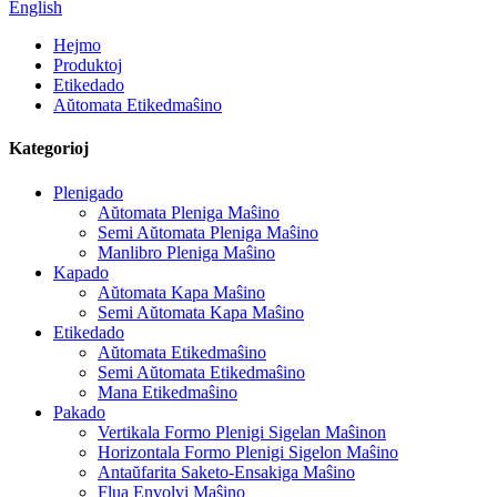
English
Hejmo
Produktoj
Etikedado
Aŭtomata Etikedmaŝino
Kategorioj
Plenigado
Aŭtomata Pleniga Maŝino
Semi Aŭtomata Pleniga Maŝino
Manlibro Pleniga Maŝino
Kapado
Aŭtomata Kapa Maŝino
Semi Aŭtomata Kapa Maŝino
Etikedado
Aŭtomata Etikedmaŝino
Semi Aŭtomata Etikedmaŝino
Mana Etikedmaŝino
Pakado
Vertikala Formo Plenigi Sigelan Maŝinon
Horizontala Formo Plenigi Sigelon Maŝino
Antaŭfarita Saketo-Ensakiga Maŝino
Flua Envolvi Maŝino