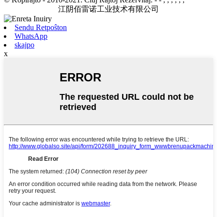
江阴佰雷诺工业技术有限公司
Sendu Retpoŝton
WhatsApp
skajpo
x