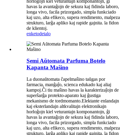
horloĝojn kiel veturantajn komponantojn, ĝi
havas la avantaĝojn de sekura kaj fidinda laboro,
longa vivo, facila prizorgado, simpla funkciado
kaj uzo, alta efikeco, supera rendimento, malpeza
strukturo, larĝa apliko kaj rapide gajnita. la fidon
de klientoj.
enketo
detalo
Semi Aŭtomata Parfuma Botelo
Kapanta Maŝino
La duonaŭtomata ĉapelmaŝino taŭgas por
farmacia, manĝaĵo, scienca edukado kaj aliaj
kampoj.Ĉi tiu maŝino havas la karakterizaĵojn de
superŝarĝa protekto-aparato kaj ĝustiga
mekanismo de tordmomanto.Elektante enlandajn
kaj eksterlandajn altkvalitajn elektronikajn
horloĝojn kiel veturantajn komponantojn, ĝi
havas la avantaĝojn de sekura kaj fidinda laboro,
longa vivo, facila prizorgado, simpla funkciado
kaj uzo, alta efikeco, supera rendimento, malpeza
strukturo, larĝa apliko kaj rapide gajnita. la fidon