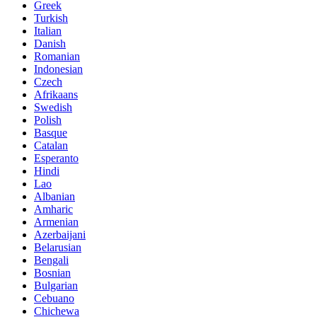
Greek
Turkish
Italian
Danish
Romanian
Indonesian
Czech
Afrikaans
Swedish
Polish
Basque
Catalan
Esperanto
Hindi
Lao
Albanian
Amharic
Armenian
Azerbaijani
Belarusian
Bengali
Bosnian
Bulgarian
Cebuano
Chichewa