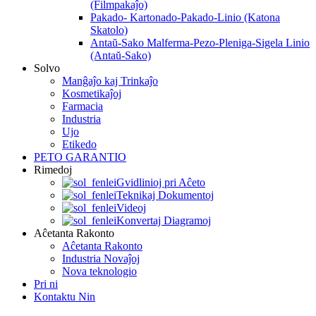
(Filmpakaĵo)
Pakado- Kartonado-Pakado-Linio (Katona
Skatolo)
Antaŭ-Sako Malferma-Pezo-Pleniga-Sigela Linio
(Antaŭ-Sako)
Solvo
Manĝaĵo kaj Trinkaĵo
Kosmetikaĵoj
Farmacia
Industria
Ujo
Etikedo
PETO GARANTIO
Rimedoj
Gvidlinioj pri Aĉeto
Teknikaj Dokumentoj
Videoj
Konvertaj Diagramoj
Aĉetanta Rakonto
Aĉetanta Rakonto
Industria Novaĵoj
Nova teknologio
Pri ni
Kontaktu Nin