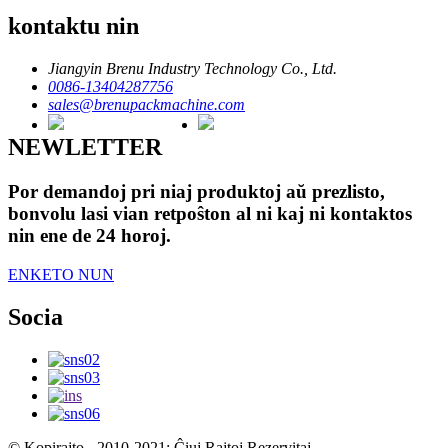
kontaktu nin
Jiangyin Brenu Industry Technology Co., Ltd.
0086-13404287756
sales@brenupackmachine.com
NEWLETTER
Por demandoj pri niaj produktoj aŭ prezlisto,
bonvolu lasi vian retpoŝton al ni kaj ni kontaktos
nin ene de 24 horoj.
ENKETO NUN
Socia
© Kopirajto - 2010-2021: Ĉiuj Rajtoj Rezervitaj.
- - , , , , , ,