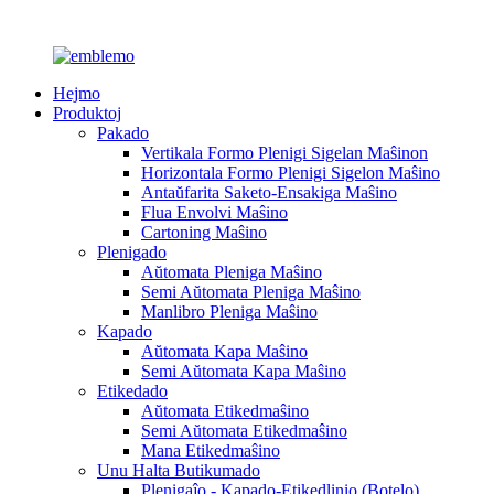
Hejmo
Produktoj
Pakado
Vertikala Formo Plenigi Sigelan Maŝinon
Horizontala Formo Plenigi Sigelon Maŝino
Antaŭfarita Saketo-Ensakiga Maŝino
Flua Envolvi Maŝino
Cartoning Maŝino
Plenigado
Aŭtomata Pleniga Maŝino
Semi Aŭtomata Pleniga Maŝino
Manlibro Pleniga Maŝino
Kapado
Aŭtomata Kapa Maŝino
Semi Aŭtomata Kapa Maŝino
Etikedado
Aŭtomata Etikedmaŝino
Semi Aŭtomata Etikedmaŝino
Mana Etikedmaŝino
Unu Halta Butikumado
Plenigaĵo - Kapado-Etikedlinio (Botelo)