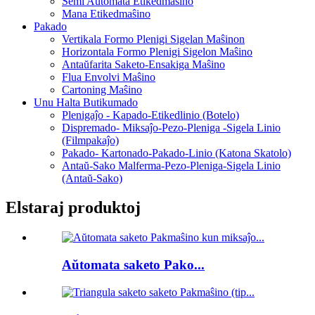
Semi Aŭtomata Etikedmaŝino
Mana Etikedmaŝino
Pakado
Vertikala Formo Plenigi Sigelan Maŝinon
Horizontala Formo Plenigi Sigelon Maŝino
Antaŭfarita Saketo-Ensakiga Maŝino
Flua Envolvi Maŝino
Cartoning Maŝino
Unu Halta Butikumado
Plenigaĵo - Kapado-Etikedlinio (Botelo)
Dispremado- Miksaĵo-Pezo-Pleniga -Sigela Linio
(Filmpakaĵo)
Pakado- Kartonado-Pakado-Linio (Katona Skatolo)
Antaŭ-Sako Malferma-Pezo-Pleniga-Sigela Linio
(Antaŭ-Sako)
Elstaraj produktoj
Aŭtomata saketo Pako...