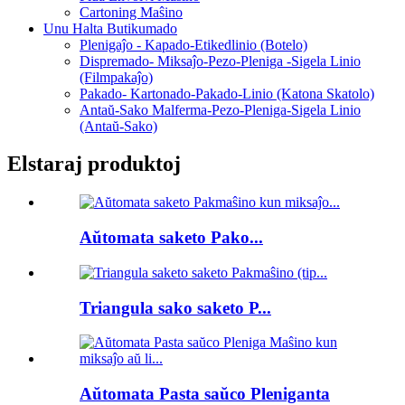
Cartoning Maŝino
Unu Halta Butikumado
Plenigaĵo - Kapado-Etikedlinio (Botelo)
Dispremado- Miksaĵo-Pezo-Pleniga -Sigela Linio
(Filmpakaĵo)
Pakado- Kartonado-Pakado-Linio (Katona Skatolo)
Antaŭ-Sako Malferma-Pezo-Pleniga-Sigela Linio
(Antaŭ-Sako)
Elstaraj produktoj
Aŭtomata saketo Pako...
Triangula sako saketo P...
Aŭtomata Pasta saŭco Pleniganta