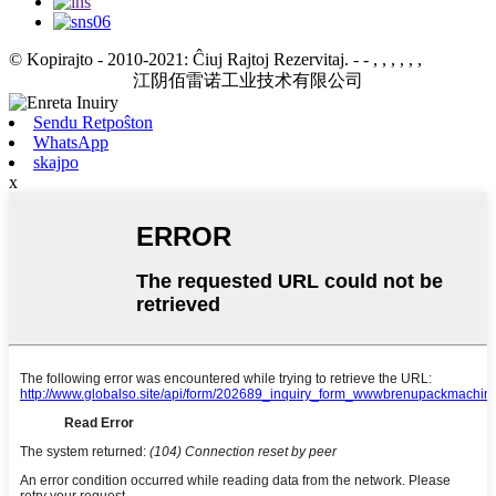
© Kopirajto - 2010-2021: Ĉiuj Rajtoj Rezervitaj.
- - , , , , , ,
江阴佰雷诺工业技术有限公司
Sendu Retpoŝton
WhatsApp
skajpo
x