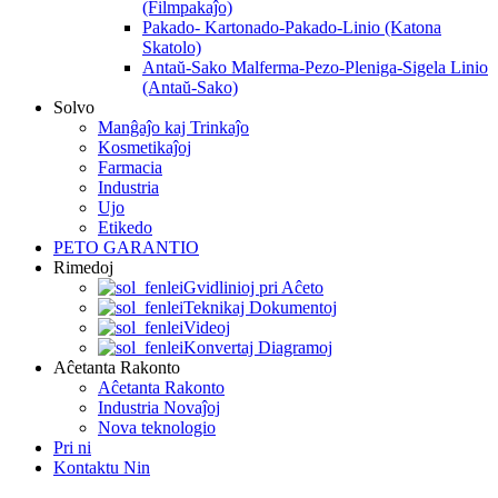
(Filmpakaĵo)
Pakado- Kartonado-Pakado-Linio (Katona
Skatolo)
Antaŭ-Sako Malferma-Pezo-Pleniga-Sigela Linio
(Antaŭ-Sako)
Solvo
Manĝaĵo kaj Trinkaĵo
Kosmetikaĵoj
Farmacia
Industria
Ujo
Etikedo
PETO GARANTIO
Rimedoj
Gvidlinioj pri Aĉeto
Teknikaj Dokumentoj
Videoj
Konvertaj Diagramoj
Aĉetanta Rakonto
Aĉetanta Rakonto
Industria Novaĵoj
Nova teknologio
Pri ni
Kontaktu Nin