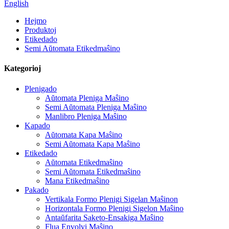
English
Hejmo
Produktoj
Etikedado
Semi Aŭtomata Etikedmaŝino
Kategorioj
Plenigado
Aŭtomata Pleniga Maŝino
Semi Aŭtomata Pleniga Maŝino
Manlibro Pleniga Maŝino
Kapado
Aŭtomata Kapa Maŝino
Semi Aŭtomata Kapa Maŝino
Etikedado
Aŭtomata Etikedmaŝino
Semi Aŭtomata Etikedmaŝino
Mana Etikedmaŝino
Pakado
Vertikala Formo Plenigi Sigelan Maŝinon
Horizontala Formo Plenigi Sigelon Maŝino
Antaŭfarita Saketo-Ensakiga Maŝino
Flua Envolvi Maŝino