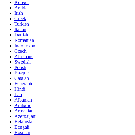
Korean
Arabic
Irish
Greek
Turkish
Italian
Danish
Romanian
Indonesian
Czech
Afrikaans
Swedish
Polish
Basque
Catalan
Esperanto
Hindi
Lao
Albanian
Amharic
Armenian
Azerbaijani
Belarusian
Bengali
Bosnian