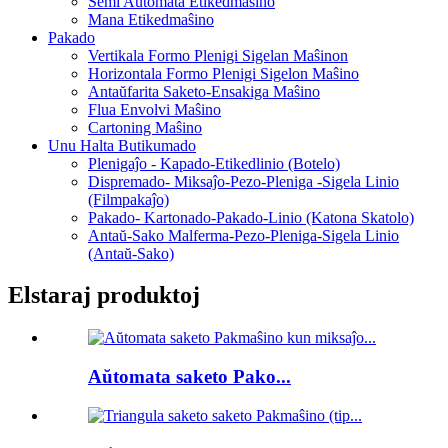
Semi Aŭtomata Etikedmaŝino
Mana Etikedmaŝino
Pakado
Vertikala Formo Plenigi Sigelan Maŝinon
Horizontala Formo Plenigi Sigelon Maŝino
Antaŭfarita Saketo-Ensakiga Maŝino
Flua Envolvi Maŝino
Cartoning Maŝino
Unu Halta Butikumado
Plenigaĵo - Kapado-Etikedlinio (Botelo)
Dispremado- Miksaĵo-Pezo-Pleniga -Sigela Linio
(Filmpakaĵo)
Pakado- Kartonado-Pakado-Linio (Katona Skatolo)
Antaŭ-Sako Malferma-Pezo-Pleniga-Sigela Linio
(Antaŭ-Sako)
Elstaraj produktoj
Aŭtomata saketo Pako...