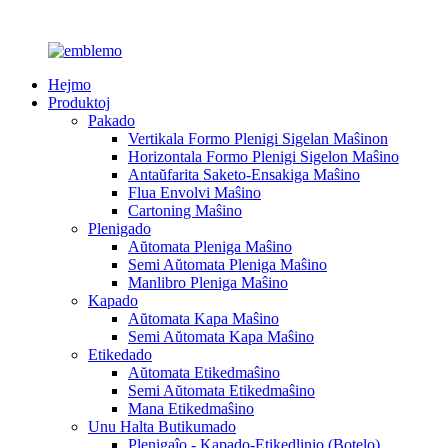
Hejmo
Produktoj
Pakado
Vertikala Formo Plenigi Sigelan Maŝinon
Horizontala Formo Plenigi Sigelon Maŝino
Antaŭfarita Saketo-Ensakiga Maŝino
Flua Envolvi Maŝino
Cartoning Maŝino
Plenigado
Aŭtomata Pleniga Maŝino
Semi Aŭtomata Pleniga Maŝino
Manlibro Pleniga Maŝino
Kapado
Aŭtomata Kapa Maŝino
Semi Aŭtomata Kapa Maŝino
Etikedado
Aŭtomata Etikedmaŝino
Semi Aŭtomata Etikedmaŝino
Mana Etikedmaŝino
Unu Halta Butikumado
Plenigaĵo - Kapado-Etikedlinio (Botelo)