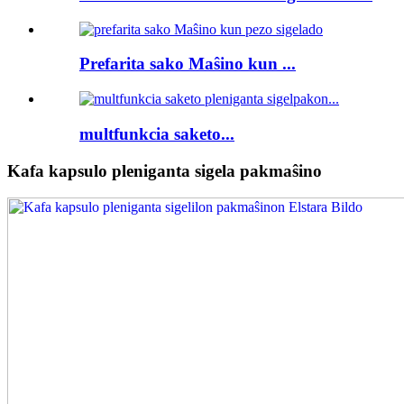
Prefarita sako Maŝino kun ...
multfunkcia saketo...
Kafa kapsulo pleniganta sigela pakmaŝino