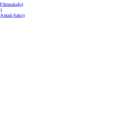
(Filmpakaĵo)
)
(Antaŭ-Sako)